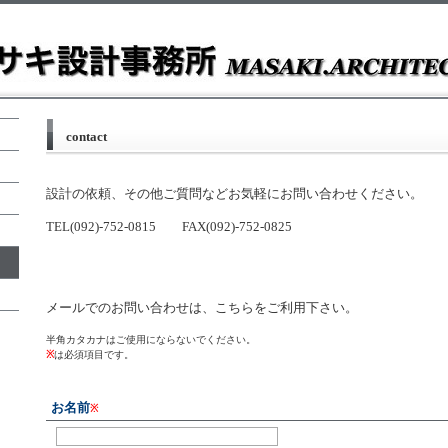
contact
設計の依頼、その他ご質問などお気軽にお問い合わせください。
TEL(092)-752-0815 FAX(092)-752-0825
メールでのお問い合わせは、こちらをご利用下さい。
半角カタカナはご使用にならないでください。
※
は必須項目です。
お名前
※